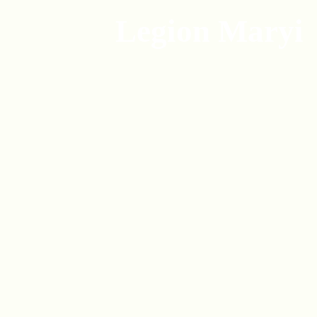
Legion Maryi