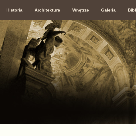
Historia
Architektura
Wnętrze
Galeria
Bibl